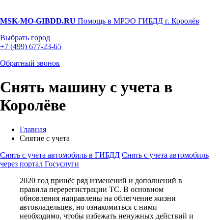
MSK-MO-GIBDD.RU
Помощь в МРЭО ГИБДД г. Королёв
Выбрать город
+7 (499) 677-23-65
Обратный звонок
Снять машину с учета в
Королёве
Главная
Снятие с учета
Снять с учета автомобиль в ГИБДД
Снять с учета автомобиль
через портал Госуслуги
2020 год принёс ряд изменений и дополнений в
правила перерегистрации ТС. В основном
обновления направлены на облегчение жизни
автовладельцев, но ознакомиться с ними
необходимо, чтобы избежать ненужных действий и