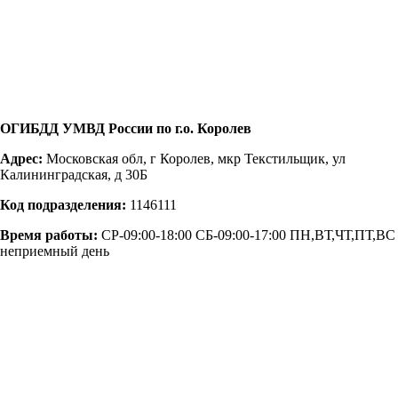
ОГИБДД УМВД России по г.о. Королев
Адрес:
Московская обл, г Королев, мкр Текстильщик, ул
Калининградская, д 30Б
Код подразделения:
1146111
Время работы:
СР-09:00-18:00 СБ-09:00-17:00 ПН,ВТ,ЧТ,ПТ,ВС
неприемный день