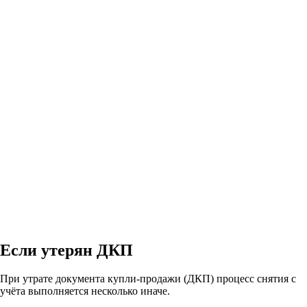
Если утерян ДКП
При утрате документа купли-продажи (ДКП) процесс снятия с
учёта выполняется несколько иначе.