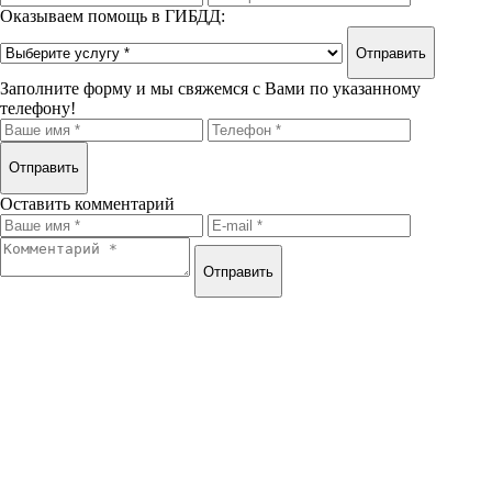
Оказываем помощь в ГИБДД:
Отправить
Заполните форму и мы свяжемся с Вами по указанному
телефону!
Отправить
Оставить комментарий
Отправить