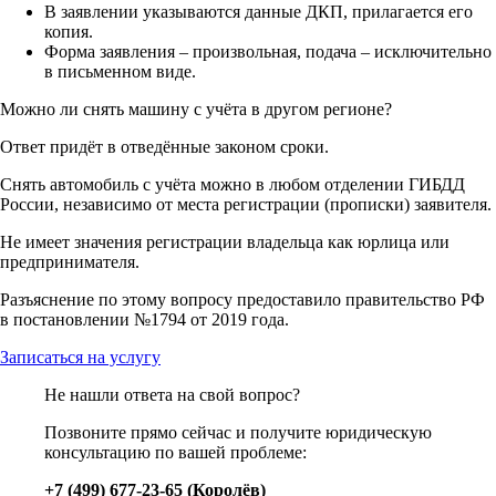
В заявлении указываются данные ДКП, прилагается его
копия.
Форма заявления – произвольная, подача – исключительно
в письменном виде.
Можно ли снять машину с учёта в другом регионе?
Ответ придёт в отведённые законом сроки.
Снять автомобиль с учёта можно в любом отделении ГИБДД
России, независимо от места регистрации (прописки) заявителя.
Не имеет значения регистрации владельца как юрлица или
предпринимателя.
Разъяснение по этому вопросу предоставило правительство РФ
в постановлении №1794 от 2019 года.
Записаться на услугу
Не нашли ответа на свой вопрос?
Позвоните прямо сейчас и получите юридическую
консультацию по вашей проблеме:
+7 (499) 677-23-65 (Королёв)