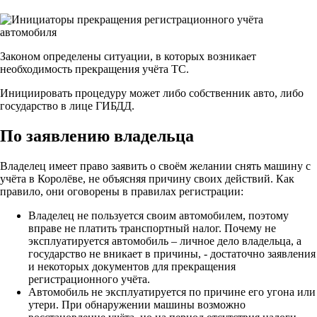
Законом определены ситуации, в которых возникает
необходимость прекращения учёта ТС.
Инициировать процедуру может либо собственник авто, либо
государство в лице ГИБДД.
По заявлению владельца
Владелец имеет право заявить о своём желании снять машину с
учёта в Королёве, не объясняя причину своих действий. Как
правило, они оговорены в правилах регистрации:
Владелец не пользуется своим автомобилем, поэтому
вправе не платить транспортный налог. Почему не
эксплуатируется автомобиль – личное дело владельца, а
государство не вникает в причины, - достаточно заявления
и некоторых документов для прекращения
регистрационного учёта.
Автомобиль не эксплуатируется по причине его угона или
утери. При обнаружении машины возможно