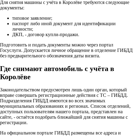
Для снятия машины с учёта в Королёве требуются следующие
документы:
типовое заявление;
паспорт либо иной документ для идентификации
личности;
ДКП, - договор купли-продажи.
Подготовить и подать документы можно через портал
Госуслуги. Допускается личное обращение в отделение ГИБДД
без предварительного обозначения даты визита.
Где снимают автомобиль с учёта в
Королёве
Законодательством предусмотрен лишь один орган, который
вправе совершать регистрационные действия с ТС – ГИБДД.
Подразделения ГИБДД имеются во всех значимых
муниципальных образованиях и регионах. Список отделений,
доступных пользователям нашего портала, представлен на
сайте, - остаётся подобрать ближайший для снятия машины с
регистрации.
На официальном портале ГИБДД размещены все адреса и