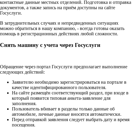
контактные данные местных отделений. Подготовка и отправка
документов, а также запись на приём доступны на сайте
Госуслуги.
В затруднительных случаях и непредвиденных ситуациях
можно обратиться в нашу компанию, - всегда готовы оказать
помощь в регистрационных действиях любой сложности.
Снять машину с учета через Госуслуги
Обращение через портал Госуслуги предполагает выполнение
следующих действий:
Заявителю необходимо зарегистрироваться на портале в
качестве идентифицированного пользователя.
На сайте размещён соответствующий раздел, при входе в
который появится типовая анкета-заявление для
заполнения.
Пользователь вбивает в разделы только данные об
автомобиле, личные данные вносятся автоматически.
Перед отправкой заявления следует выбрать дату и время
посещения.