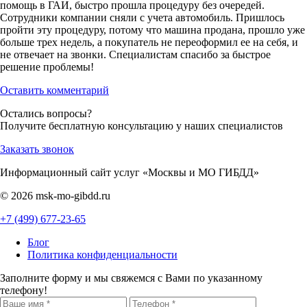
помощь в ГАИ, быстро прошла процедуру без очередей.
Сотрудники компании сняли с учета автомобиль. Пришлось
пройти эту процедуру, потому что машина продана, прошло уже
больше трех недель, а покупатель не переоформил ее на себя, и
не отвечает на звонки. Специалистам спасибо за быстрое
решение проблемы!
Оставить комментарий
Остались вопросы?
Получите бесплатную консультацию у наших специалистов
Заказать звонок
Информационный сайт услуг «Москвы и МО ГИБДД»
© 2026 msk-mo-gibdd.ru
+7 (499) 677-23-65
Блог
Политика конфиденциальности
Заполните форму и мы свяжемся с Вами по указанному
телефону!