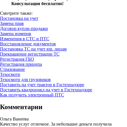
Консультация бесплатно!
Смотрите также:
Постановка на учет
Замена прав
Договор купли-продажи
Замена номеров
Изменения в СТС и ПТС
Восстановление документов
Постановка ТС на учет юр. лицам
Прекращение регистрации ТС
Регистрация ГБО
Регистрация прицепа
Страхование
Техосмотр
Техосмотр для грузовиков
Поставить на учет трактор в Гостехнадзоре
Поставить квадроцикл на учет в Гостехнадзоре
Как получить электронный ПТС
Комментарии
Ольга Ванеева
Качество услуг отличное. За небольшие деньги получила