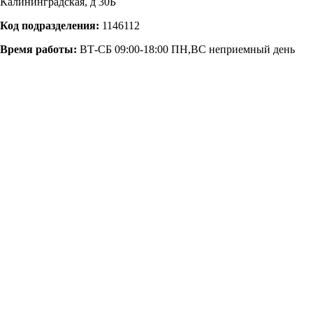
Калининградская, д 30Б
Код подразделения:
1146112
Время работы:
ВТ-СБ 09:00-18:00 ПН,ВС неприемный день